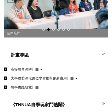
活動照片
計畫專區
高等教育深耕計畫
⼤學聯盟深化數位學習推與創新應⽤計畫
教學實踐研究計畫
《TNNUA自學玩家鬥熱鬧》