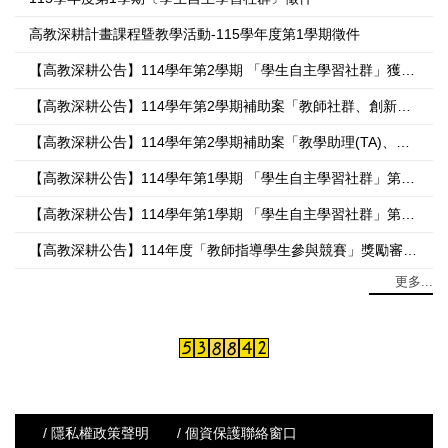
高教深耕計畫課程曁教學活動-115學年度第1學期徵件
【高教深耕公告】114學年第2學期 「學生自主學習社群」獲補助組別
【高教深耕公告】114學年第2學期補助案「教師社群、創新教學課程、領域專長模組課程、弗克思課程吧」核定通過名單
【高教深耕公告】114學年第2學期補助案「教學助理(TA)、課程助理(CA)」核定通過名單
【高教深耕公告】114學年第1學期 「學生自主學習社群」第二批 獲補助組別
【高教深耕公告】114學年第1學期 「學生自主學習社群」第一批 獲補助組別
【高教深耕公告】114年度「教師指導學生參與競賽」獎勵審查結果公告
更多...
/ 隱私權政策聲明
/ 個資保護聯絡窗口