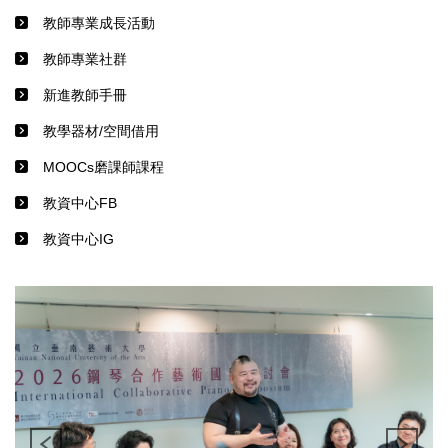
教師專業成長活動
教師專業社群
新進教師手冊
教學器材/空間借用
MOOCs磨課師課程
教資中心FB
教資中心IG