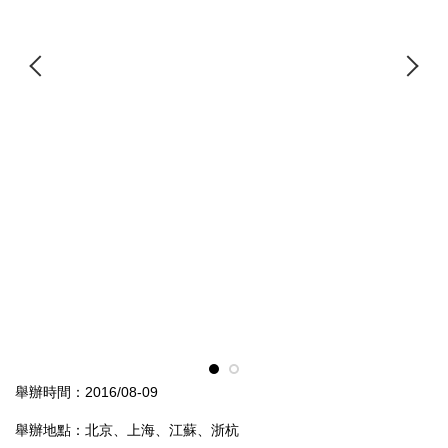
舉辦時間：2016/08-09
舉辦地點：北京、上海、江蘇、浙杭