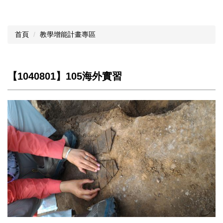
首頁
教學增能計畫專區
【1040801】105海外實習