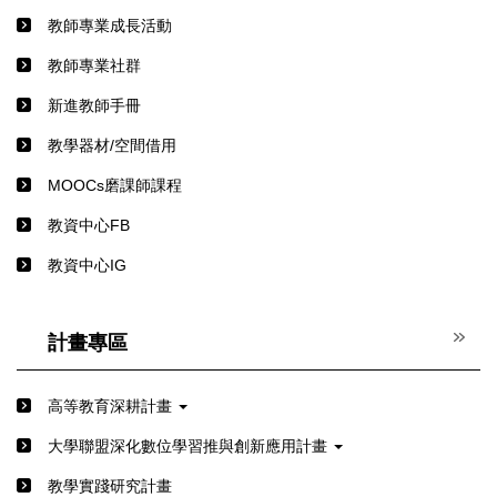
教師專業成長活動
教師專業社群
新進教師手冊
教學器材/空間借用
MOOCs磨課師課程
教資中心FB
教資中心IG
計畫專區
高等教育深耕計畫
⼤學聯盟深化數位學習推與創新應⽤計畫
教學實踐研究計畫