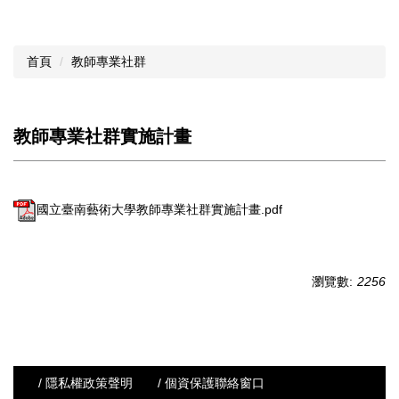
首頁
教師專業社群
教師專業社群實施計畫
國立臺南藝術大學教師專業社群實施計畫.pdf
瀏覽數:
2256
/ 隱私權政策聲明
/ 個資保護聯絡窗口