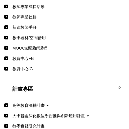
教師專業成長活動
教師專業社群
新進教師手冊
教學器材/空間借用
MOOCs磨課師課程
教資中心FB
教資中心IG
計畫專區
高等教育深耕計畫
⼤學聯盟深化數位學習推與創新應⽤計畫
教學實踐研究計畫