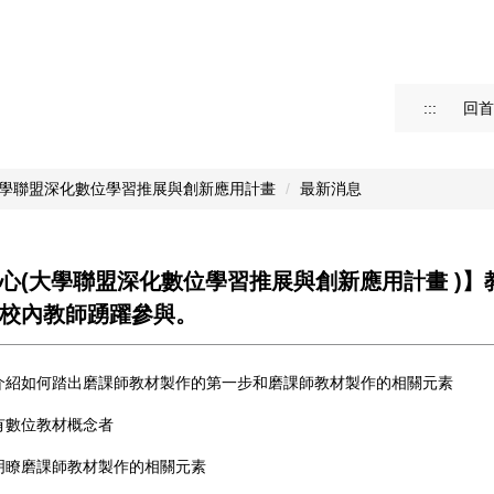
:::
回首
學聯盟深化數位學習推展與創新應⽤計畫
最新消息
心(大學聯盟深化數位學習推展與創新應用計畫 )
校內教師踴躍參與。
 介紹如何踏出磨課師教材製作的第一步和磨課師教材製作的相關元素
 有數位教材概念者
 明瞭磨課師教材製作的相關元素