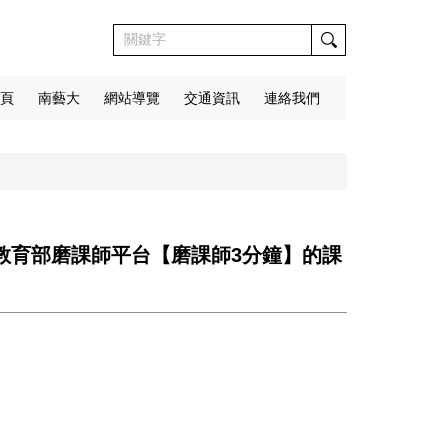
頁
南藝大
網站導覽
交通資訊
連絡我們
】教育部磨課師平台【磨課師3分鐘】的課