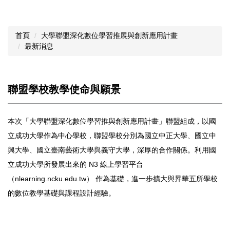
首頁
⼤學聯盟深化數位學習推展與創新應⽤計畫
最新消息
聯盟學校教學使命與願景
本次「⼤學聯盟深化數位學習推與創新應⽤計畫」聯盟組成，以國
立成功⼤學作為中⼼學校，聯盟學校分別為國立中正⼤學、國立中
興⼤學、國立臺南藝術⼤學與義守⼤學，深厚的合作關係。利⽤國
立成功⼤學所發展出來的 N3 線上學習平台
（nlearning.ncku.edu.tw） 作為基礎，進⼀步擴⼤與昇華五所學校
的數位教學基礎與課程設計經驗。