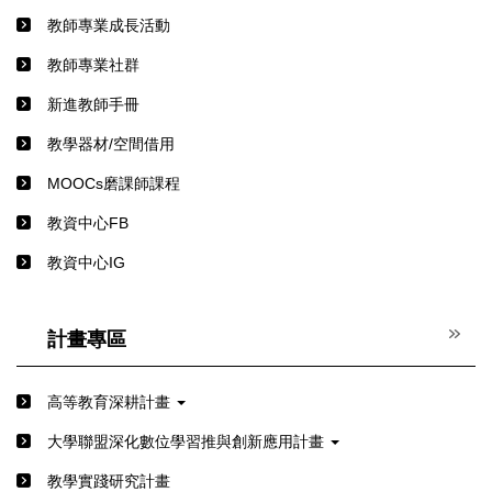
教師專業成長活動
教師專業社群
新進教師手冊
教學器材/空間借用
MOOCs磨課師課程
教資中心FB
教資中心IG
計畫專區
高等教育深耕計畫
⼤學聯盟深化數位學習推與創新應⽤計畫
教學實踐研究計畫