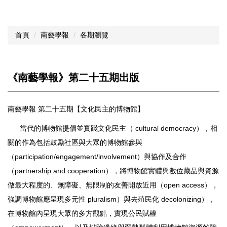
首頁
南藝學報
各期瀏覽
《南藝學報》第二十五期出版
南藝學報 第二十五期【文化民主的博物館】
當代的博物館提倡並實踐文化民主（ cultural democracy），相
關的作為包括鼓勵社區與大眾的博物館參與
（participation/engagement/involvement）與協作及合作
（partnership and cooperation），將博物館實體與數位藏品與資源
做最大程度的、無障礙、無限制的友善開放近用（open access），
強調博物館應呈現多元性 pluralism）與去殖民化 decolonizing），
在博物館內呈現大眾的多方觀點，實現公民賦權