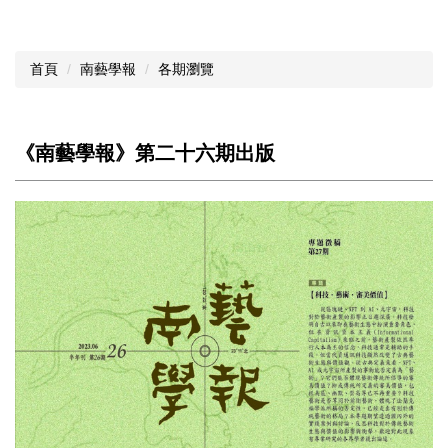
首頁
南藝學報
各期瀏覽
《南藝學報》第二十六期出版