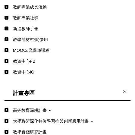
教師專業成長活動
教師專業社群
新進教師手冊
教學器材/空間借用
MOOCs磨課師課程
教資中心FB
教資中心IG
計畫專區
高等教育深耕計畫
⼤學聯盟深化數位學習推與創新應⽤計畫
教學實踐研究計畫