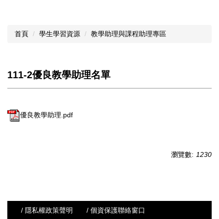
首頁
學生學習資源
教學助理與課程助理專區
111-2優良教學助理名單
優良教學助理.pdf
瀏覽數:
1230
/ 隱私權政策聲明
/ 個資保護聯絡窗口