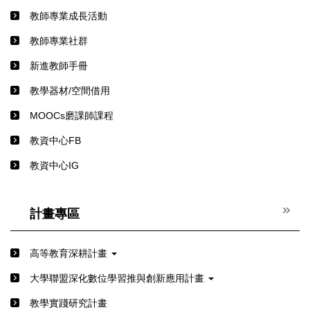
教師專業成長活動
教師專業社群
新進教師手冊
教學器材/空間借用
MOOCs磨課師課程
教資中心FB
教資中心IG
計畫專區
高等教育深耕計畫
⼤學聯盟深化數位學習推與創新應⽤計畫
教學實踐研究計畫