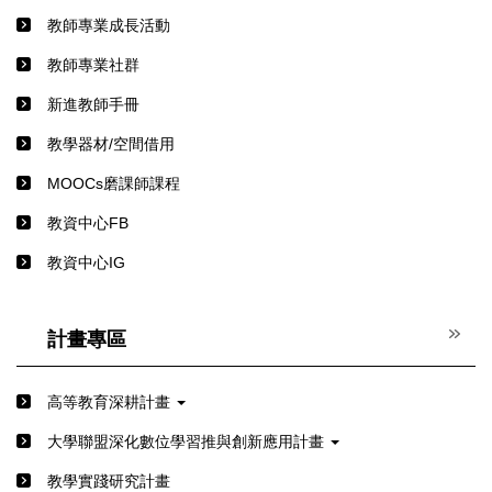
教師專業成長活動
教師專業社群
新進教師手冊
教學器材/空間借用
MOOCs磨課師課程
教資中心FB
教資中心IG
計畫專區
高等教育深耕計畫
⼤學聯盟深化數位學習推與創新應⽤計畫
教學實踐研究計畫