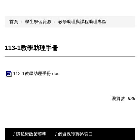
首頁
學生學習資源
教學助理與課程助理專區
113-1教學助理手冊
113-1教學助理手冊.doc
瀏覽數:
936
/ 隱私權政策聲明
/ 個資保護聯絡窗口