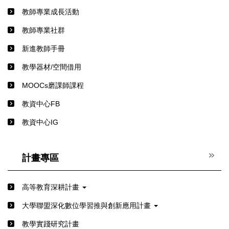
教師專業成長活動
教師專業社群
新進教師手冊
教學器材/空間借用
MOOCs磨課師課程
教資中心FB
教資中心IG
計畫專區
高等教育深耕計畫
⼤學聯盟深化數位學習推與創新應⽤計畫
教學實踐研究計畫