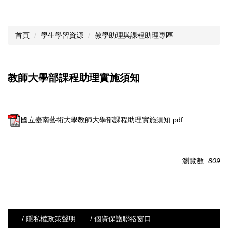
首頁
學生學習資源
教學助理與課程助理專區
教師大學部課程助理實施須知
國立臺南藝術大學教師大學部課程助理實施須知.pdf
瀏覽數:
809
/ 隱私權政策聲明
/ 個資保護聯絡窗口