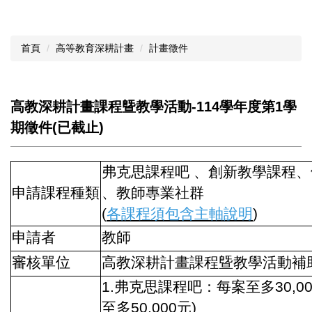
首頁
高等教育深耕計畫
計畫徵件
高教深耕計畫課程曁教學活動-114學年度第1學
期徵件(已截止)
弗克思課程吧 、創新教學課程
申請課程種類
、教師專業社群
(
各課程須包含主軸說明
)
申請者
教師
審核單位
高教深耕計畫課程曁教學活動補
1.弗克思課程吧：每案至多30,0
至多50,000元)