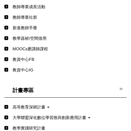
教師專業成長活動
教師專業社群
新進教師手冊
教學器材/空間借用
MOOCs磨課師課程
教資中心FB
教資中心IG
計畫專區
高等教育深耕計畫
⼤學聯盟深化數位學習推與創新應⽤計畫
教學實踐研究計畫