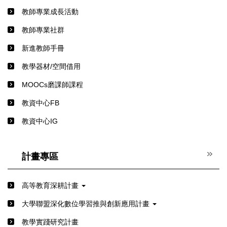
教師專業成長活動
教師專業社群
新進教師手冊
教學器材/空間借用
MOOCs磨課師課程
教資中心FB
教資中心IG
計畫專區
高等教育深耕計畫
⼤學聯盟深化數位學習推與創新應⽤計畫
教學實踐研究計畫