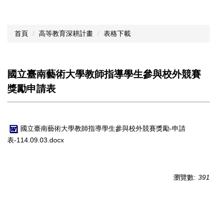
首頁
高等教育深耕計畫
表格下載
國立臺南藝術大學教師指導學生參與校外競賽
獎勵申請表
國立臺南藝術大學教師指導學生參與校外競賽獎勵-申請
表-114.09.03.docx
瀏覽數:
391