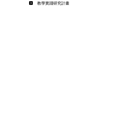
教學實踐研究計畫