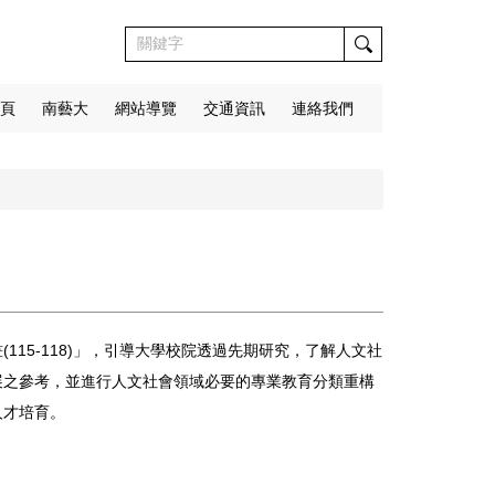
頁
南藝大
網站導覽
交通資訊
連絡我們
15-118)」，引導大學校院透過先期研究，了解人文社
展之參考，並進行人文社會領域必要的專業教育分類重構
人才培育。