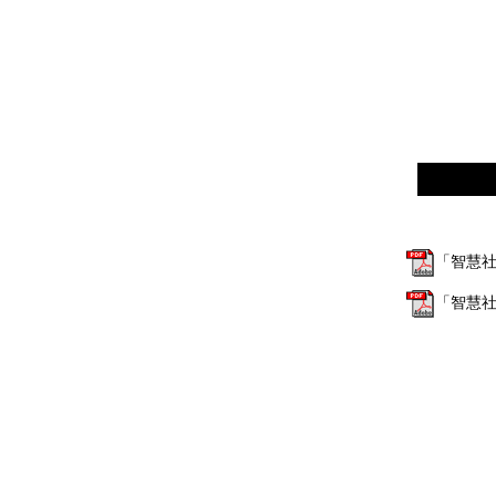
「智慧社
「智慧社