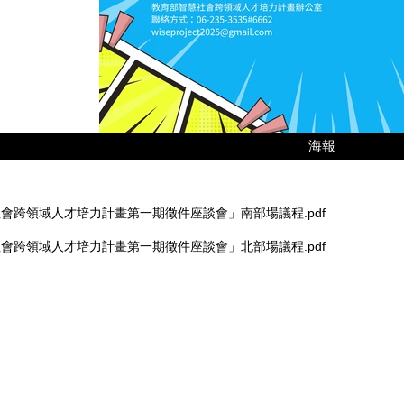
海報
會跨領域人才培力計畫第一期徵件座談會」南部場議程.pdf
會跨領域人才培力計畫第一期徵件座談會」北部場議程.pdf