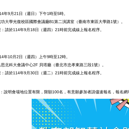
14年9月21日（週日）下午1時至5時。
成功大學光復校區國際會議廳B1第二演講室（臺南市東區大學路1號）。
：請於114年9月18日（週四）21時前完成線上報名程序。
14年10月2日（週四）上午9時至12時。
思北科大會議中心2F 貝塔廳（臺北市忠孝東路三段1號）。
：請於114年9月30日（週二）21時前完成線上報名程序。
式：說明會場地位置有限，限額100名，有意願參加者請儘速報名，報名網