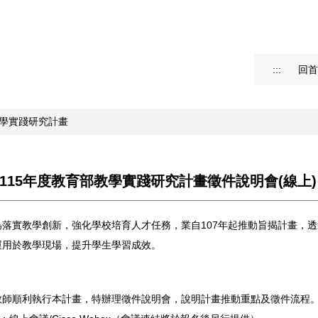
:::
回首
學實踐研究計畫
115年度教育部教學實踐研究計畫徵件說明會(線上)
為落實教學創新，強化學校培育人才任務，業自107年起推動旨揭計畫，
運用於教學現場，提升學生學習成效。
教師順利執行本計畫，特辦理徵件說明會，說明計畫推動重點及徵件流程