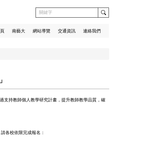
頁
南藝大
網站導覽
交通資訊
連絡我們
」
透過支持教師個人教學研究計畫，提升教師教學品質，確
。請各校依限完成報名：