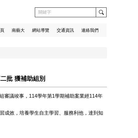
頁
南藝大
網站導覽
交通資訊
連絡我們
第二批 獲補助組別
組審議竣事，114學年第1學期補助案業經114年
習成效，培養學生自主學習、服務利他
，達到知