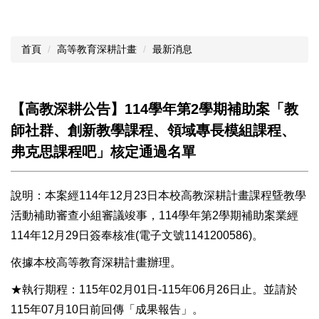
首頁
高等教育深耕計畫
最新消息
【高教深耕公告】114學年第2學期補助案「教
師社群、創新教學課程、領域專長模組課程、
弗克思課程吧」核定通過名單
說明：本案經114年12月23日本校高教深耕計畫課程曁教學
活動補助審查小組審議竣事，114學年第2學期補助案業經
114年12月29日簽奉核准(電子文號1141200586)。
依據本校高等教育深耕計畫辦理。
★執行期程：115年02月01日-115年06月26日止。並請於
115年07月10日前回傳「成果報告」。