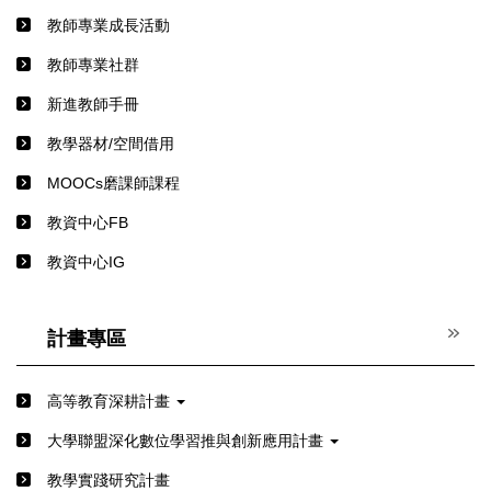
教師專業成長活動
教師專業社群
新進教師手冊
教學器材/空間借用
MOOCs磨課師課程
教資中心FB
教資中心IG
計畫專區
高等教育深耕計畫
⼤學聯盟深化數位學習推與創新應⽤計畫
教學實踐研究計畫