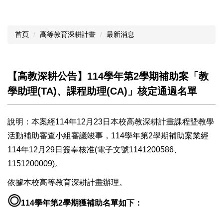
首頁
高等教育深耕計畫
最新消息
【高教深耕公告】114學年第2學期補助案「教
學助理(TA)、課程助理(CA)」核定通過名單
說明：本案經114年12月23日本校高教深耕計畫課程曁教學
活動補助審查小組審議竣事，114學年第2學期補助案業經
114年12月29日簽奉核准(電子文號1141200586、
1151200009)。
依據本校高等教育深耕計畫辦理。
◎
114
學年第2學期獲補助名單如下：