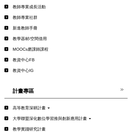
教師專業成長活動
教師專業社群
新進教師手冊
教學器材/空間借用
MOOCs磨課師課程
教資中心FB
教資中心IG
計畫專區
高等教育深耕計畫
⼤學聯盟深化數位學習推與創新應⽤計畫
教學實踐研究計畫