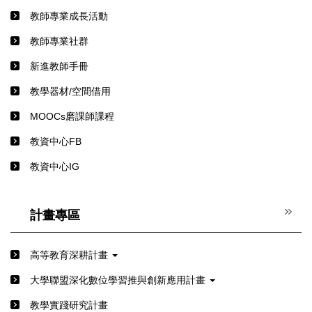
教師專業成長活動
教師專業社群
新進教師手冊
教學器材/空間借用
MOOCs磨課師課程
教資中心FB
教資中心IG
計畫專區
高等教育深耕計畫
⼤學聯盟深化數位學習推與創新應⽤計畫
教學實踐研究計畫