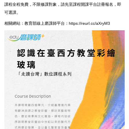
課程全程免費，不限修課對象，請先至課程開課平台註冊報名，即
可選課。
相關網站：教育部線上磨課師平台：
https://reurl.cc/aXryM3