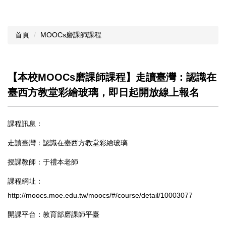
首頁
MOOCs磨課師課程
【本校MOOCs磨課師課程】走讀臺灣：認識在
臺西方教堂彩繪玻璃，即日起開放線上報名
課程訊息：
走讀臺灣：認識在臺西方教堂彩繪玻璃
授課教師：于禮本老師
課程網址：
http://moocs.moe.edu.tw/moocs/#/course/detail/10003077
開課平台：教育部磨課師平臺