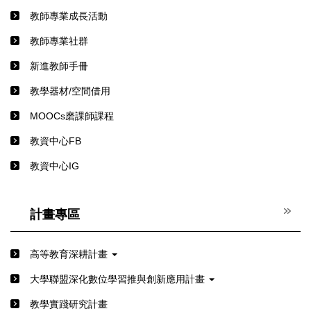
教師專業成長活動
教師專業社群
新進教師手冊
教學器材/空間借用
MOOCs磨課師課程
教資中心FB
教資中心IG
計畫專區
高等教育深耕計畫
⼤學聯盟深化數位學習推與創新應⽤計畫
教學實踐研究計畫