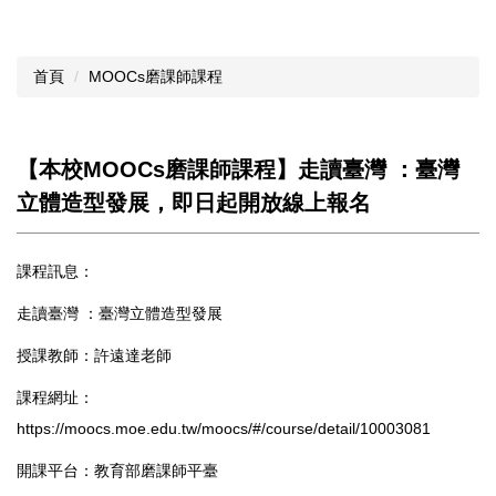
首頁
MOOCs磨課師課程
【本校MOOCs磨課師課程】走讀臺灣 ：臺灣
立體造型發展，即日起開放線上報名
課程訊息：
走讀臺灣 ：臺灣立體造型發展
授課教師：許遠達老師
課程網址：
https://moocs.moe.edu.tw/moocs/#/course/detail/10003081
開課平台：教育部磨課師平臺