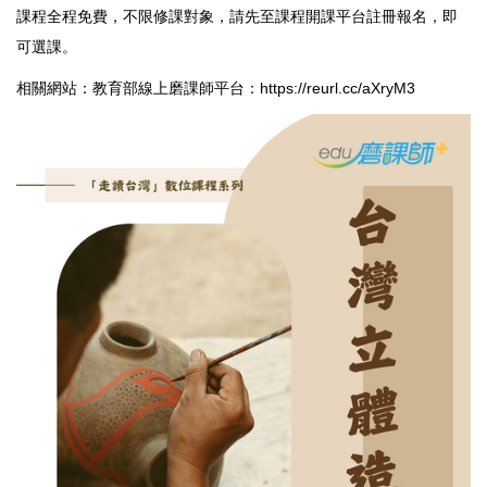
課程全程免費，不限修課對象，請先至課程開課平台註冊報名，即
可選課。
相關網站：教育部線上磨課師平台：
https://reurl.cc/aXryM3