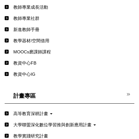
教師專業成長活動
教師專業社群
新進教師手冊
教學器材/空間借用
MOOCs磨課師課程
教資中心FB
教資中心IG
計畫專區
高等教育深耕計畫
⼤學聯盟深化數位學習推與創新應⽤計畫
教學實踐研究計畫