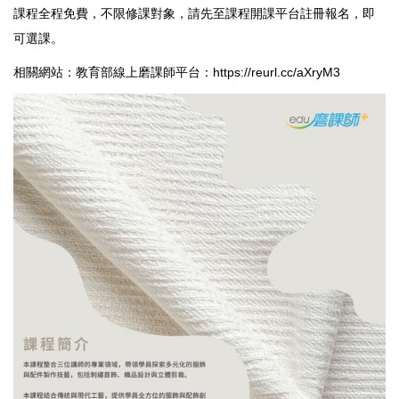
課程全程免費，不限修課對象，請先至課程開課平台註冊報名，即
可選課。
相關網站：教育部線上磨課師平台：
https://reurl.cc/aXryM3