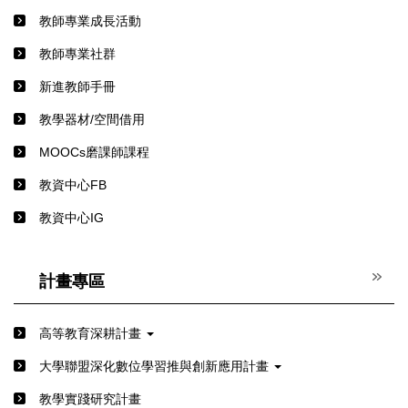
教師專業成長活動
教師專業社群
新進教師手冊
教學器材/空間借用
MOOCs磨課師課程
教資中心FB
教資中心IG
計畫專區
高等教育深耕計畫
⼤學聯盟深化數位學習推與創新應⽤計畫
教學實踐研究計畫