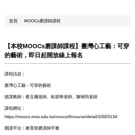
首頁
MOOCs磨課師課程
【本校MOOCs磨課師課程】臺灣心工藝：可穿
的藝術，即日起開放線上報名
課程訊息：
臺灣心工藝：可穿的藝術
授課教師：蔡玉珊老師、粘碧華老師、陳翊羽老師
課程網址：
https://moocs.moe.edu.tw/moocs/#/course/detail/10003134
開課平台：教育部磨課師平臺