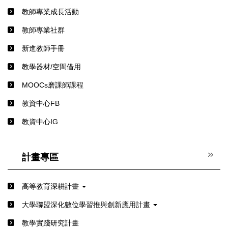
教師專業成長活動
教師專業社群
新進教師手冊
教學器材/空間借用
MOOCs磨課師課程
教資中心FB
教資中心IG
計畫專區
高等教育深耕計畫
⼤學聯盟深化數位學習推與創新應⽤計畫
教學實踐研究計畫