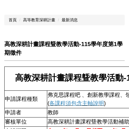
首頁
高等教育深耕計畫
最新消息
高教深耕計畫課程曁教學活動-115學年度第1學
期徵件
高教深耕計畫課程曁教學活動-1
弗克思課程吧 、創新教學課程、
申請課程種類
(
各課程須包含主軸說明
)
申請者
教師
審核單位
高教深耕計畫課程曁教學活動補助