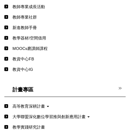
教師專業成長活動
教師專業社群
新進教師手冊
教學器材/空間借用
MOOCs磨課師課程
教資中心FB
教資中心IG
計畫專區
高等教育深耕計畫
⼤學聯盟深化數位學習推與創新應⽤計畫
教學實踐研究計畫