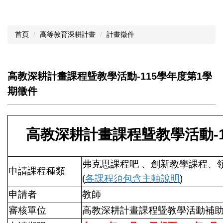
首頁
高等教育深耕計畫
計畫徵件
高教深耕計畫課程曁教學活動-115學年度第1學
期徵件
高教深耕計畫課程曁教學活動-1
弗克思課程吧 、創新教學課程、
申請課程種類
(
各課程須包含主軸說明
)
申請者
教師
審核單位
高教深耕計畫課程曁教學活動補助