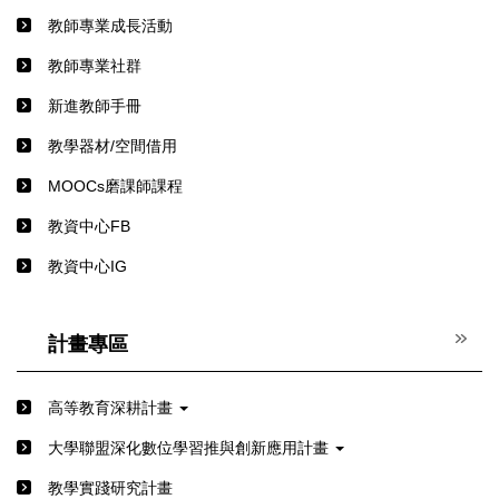
教師專業成長活動
教師專業社群
新進教師手冊
教學器材/空間借用
MOOCs磨課師課程
教資中心FB
教資中心IG
計畫專區
高等教育深耕計畫
⼤學聯盟深化數位學習推與創新應⽤計畫
教學實踐研究計畫