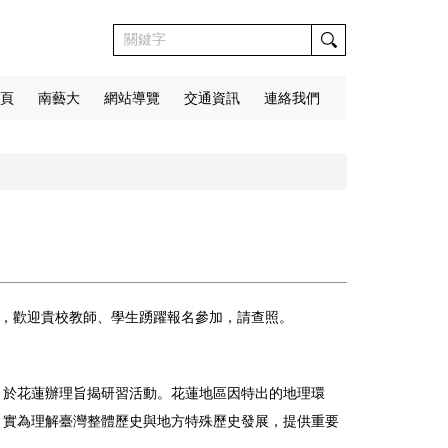
頁
南藝大
網站導覽
交通資訊
連絡我們
研習，歡迎貴校教師、學生踴躍報名參加，請查照。
，於花蓮辦理旨揭研習活動。花蓮地區因特出的地理環
，實為理解臺灣整體歷史與地方特殊歷史發展，提供重要