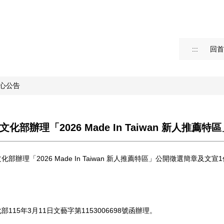
:::
回首
心公告
化部辦理「2026 Made In Taiwan 新人推
化部辦理「2026 Made In Taiwan 新人推薦特區」公開徵選簡章
115年3月11日文藝字第1153006698號函辦理。