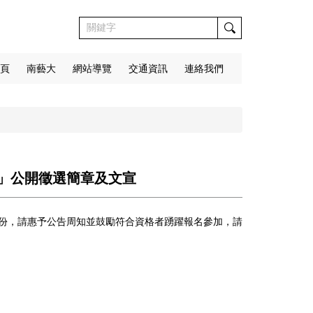
頁
南藝大
網站導覽
交通資訊
連絡我們
薦特區」公開徵選簡章及文宣
及文宣1份，請惠予公告周知並鼓勵符合資格者踴躍報名參加，請