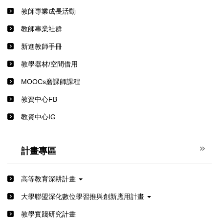
教師專業成長活動
教師專業社群
新進教師手冊
教學器材/空間借用
MOOCs磨課師課程
教資中心FB
教資中心IG
計畫專區
高等教育深耕計畫
⼤學聯盟深化數位學習推與創新應⽤計畫
教學實踐研究計畫