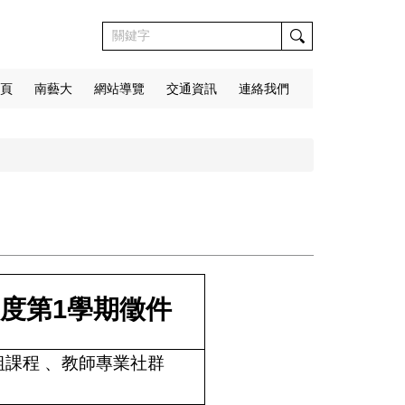
頁
南藝大
網站導覽
交通資訊
連絡我們
年度第1學期徵件
組課程 、教師專業社群