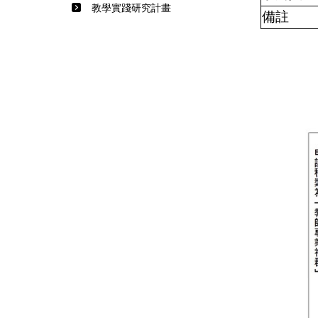
教學實踐研究計畫
備註