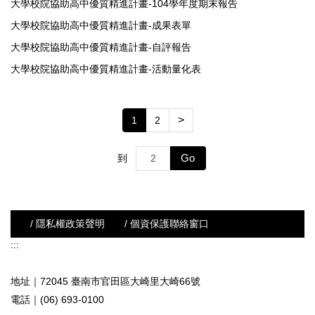
大學校院協助高中優質精進計畫-104學年度期末報告
大學校院協助高中優質精進計畫-成果表單
大學校院協助高中優質精進計畫-自評報告
大學校院協助高中優質精進計畫-活動量化表
>
1
2
Go
到
/ 隱私權政策聲明
/ 個資保護聯絡窗口
:::
地址｜72045 臺南市官田區大崎里大崎66號
電話｜(06) 693-0100