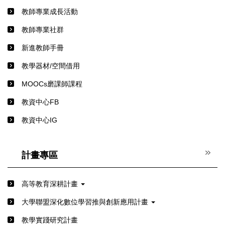
教師專業成長活動
教師專業社群
新進教師手冊
教學器材/空間借用
MOOCs磨課師課程
教資中心FB
教資中心IG
計畫專區
高等教育深耕計畫
⼤學聯盟深化數位學習推與創新應⽤計畫
教學實踐研究計畫