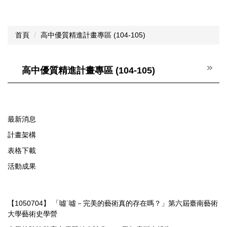
首頁
高中優質精進計畫專區 (104-105)
高中優質精進計畫專區 (104-105)
最新消息
計畫架構
表格下載
活動成果
【1050704】 「噓˙噓－完美的藝術真的存在嗎？」第六屆臺南藝術
大學藝術史學營